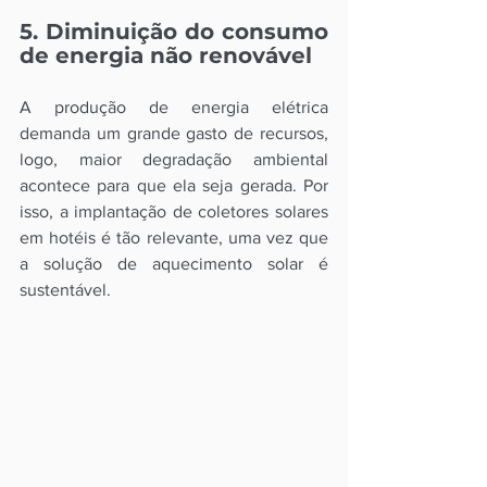
5. Diminuição do consumo 
de energia não renovável 
A produção de energia elétrica 
demanda um grande gasto de recursos, 
logo, maior degradação ambiental 
acontece para que ela seja gerada. Por 
isso, a implantação de coletores solares 
em hotéis é tão relevante, uma vez que 
a solução de aquecimento solar é 
sustentável.