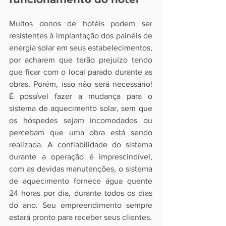
Muitos donos de hotéis podem ser 
resistentes à implantação dos painéis de 
energia solar em seus estabelecimentos, 
por acharem que terão prejuízo tendo 
que ficar com o local parado durante as 
obras. Porém, isso não será necessário! 
É possível fazer a mudança para o 
sistema de aquecimento solar, sem que 
os hóspedes sejam incomodados ou 
percebam que uma obra está sendo 
realizada. A confiabilidade do sistema 
durante a operação é imprescindível, 
com as devidas manutenções, o sistema 
de aquecimento fornece água quente 
24 horas por dia, durante todos os dias 
do ano. Seu empreendimento sempre 
estará pronto para receber seus clientes.