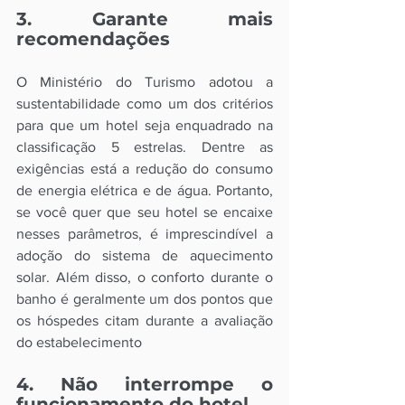
3. Garante mais 
recomendações 
O Ministério do Turismo adotou a 
sustentabilidade como um dos critérios 
para que um hotel seja enquadrado na 
classificação 5 estrelas. Dentre as 
exigências está a redução do consumo 
de energia elétrica e de água. Portanto, 
se você quer que seu hotel se encaixe 
nesses parâmetros, é imprescindível a 
adoção do sistema de aquecimento 
solar. Além disso, o conforto durante o 
banho é geralmente um dos pontos que 
os hóspedes citam durante a avaliação 
do estabelecimento
4. Não interrompe o 
funcionamento do hotel 