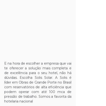
E na hora de escolher a empresa que vai 
te oferecer a solução mais completa e 
de excelência para o seu hotel, não há 
dúvidas. Escolha Solis Solar. A Solis é 
líder em Obras de Grande Porte no Brasil 
com reservatórios de alta eficiência que 
podem operar com até 100 mca de 
pressão de trabalho. Somos a favorita da 
hotelaria nacional 