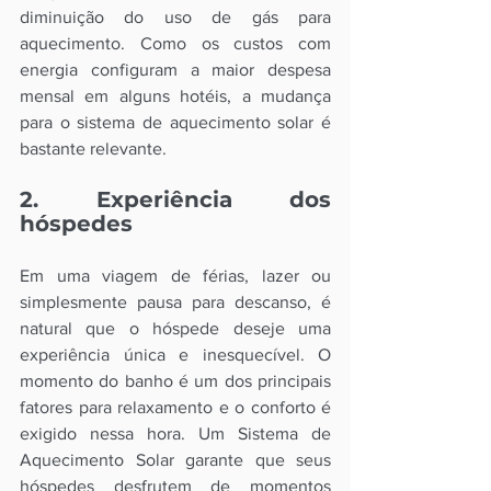
diminuição do uso de gás para 
aquecimento. Como os custos com 
energia configuram a maior despesa 
mensal em alguns hotéis, a mudança 
para o sistema de aquecimento solar é 
bastante relevante.
2. Experiência dos 
hóspedes 
Em uma viagem de férias, lazer ou 
simplesmente pausa para descanso, é 
natural que o hóspede deseje uma 
experiência única e inesquecível. O 
momento do banho é um dos principais 
fatores para relaxamento e o conforto é 
exigido nessa hora. Um Sistema de 
Aquecimento Solar garante que seus 
hóspedes desfrutem de momentos 