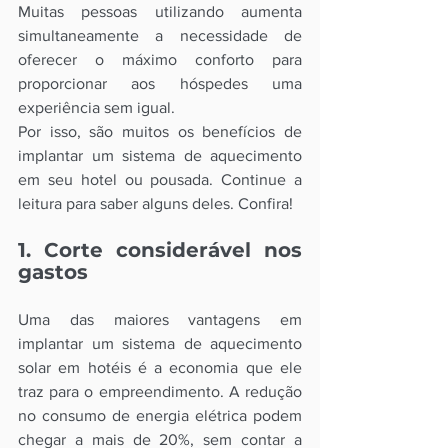
Muitas pessoas utilizando aumenta 
simultaneamente a necessidade de 
oferecer o máximo conforto para 
proporcionar aos hóspedes uma 
experiência sem igual. 
Por isso, são muitos os benefícios de 
implantar um sistema de aquecimento 
em seu hotel ou pousada. Continue a 
leitura para saber alguns deles. Confira!
1. Corte considerável nos 
gastos
Uma das maiores vantagens em 
implantar um sistema de aquecimento 
solar em hotéis é a economia que ele 
traz para o empreendimento. A redução 
no consumo de energia elétrica podem 
chegar a mais de 20%, sem contar a 