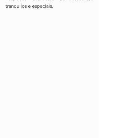
tranquilos e especiais. 