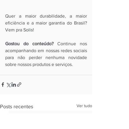
Quer a maior durabilidade, a maior 
eficiência e a maior garantia do Brasil? 
Vem pra Solis! 
Gostou do conteúdo?
 Continue nos 
acompanhando em nossas redes sociais 
para não perder nenhuma novidade 
sobre nossos produtos e serviços. 
Ver tudo
Posts recentes