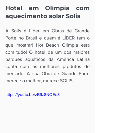
Hotel em Olímpia com 
aquecimento solar Solis 
A Solis é Líder em Obras de Grande 
Porte no Brasil e quem é LÍDER tem o 
que mostrar! Hot Beach Olímpia está 
com tudo! O hotel de um dos maiores 
parques aquáticos da América Latina 
conta com os melhores produtos do 
mercado! A sua Obra de Grande Porte 
merece o melhor, merece SOLIS!
https://youtu.be/zBfIz8NOEe8