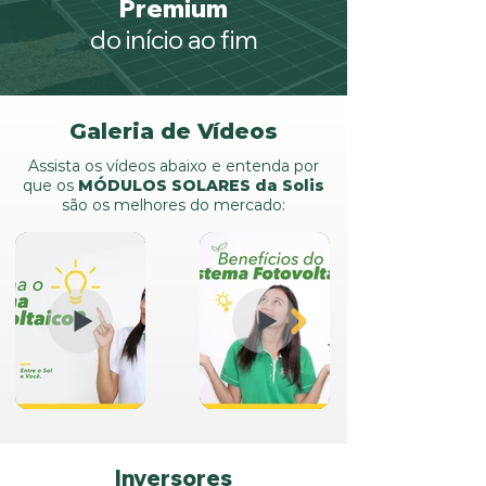
Premium
do início ao fim
Galeria de Vídeos
Assista os vídeos abaixo e entenda por
que os
MÓDULOS SOLARES da Solis
são os melhores do mercado:
Inversores