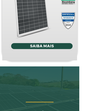
SAIBA MAIS