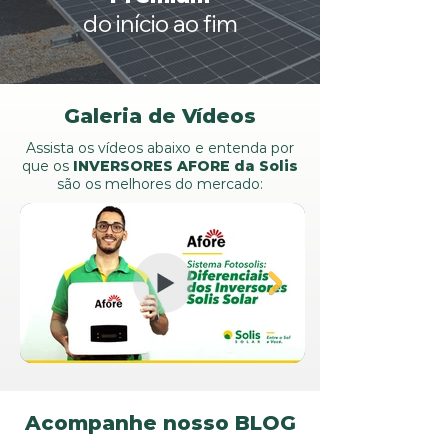
do início ao fim
Galeria de Vídeos
Assista os vídeos abaixo e entenda por
que os
INVERSORES AFORE da Solis
são os melhores do mercado:
Acompanhe nosso
BLOG