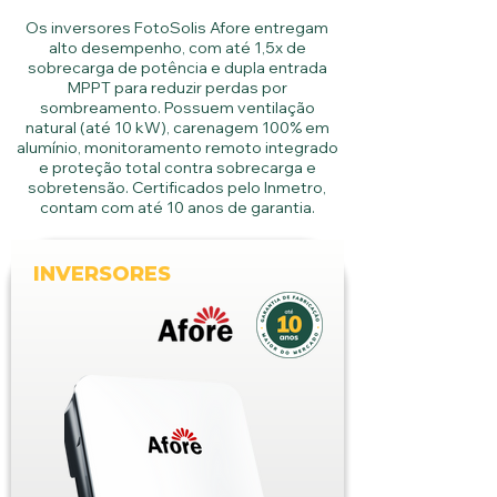
Os inversores FotoSolis Afore entregam
alto desempenho, com até 1,5x de
sobrecarga de potência e dupla entrada
MPPT para reduzir perdas por
sombreamento. Possuem ventilação
natural (até 10 kW), carenagem 100% em
alumínio, monitoramento remoto integrado
e proteção total contra sobrecarga e
sobretensão. Certificados pelo Inmetro,
contam com até 10 anos de garantia.
INVERSORES