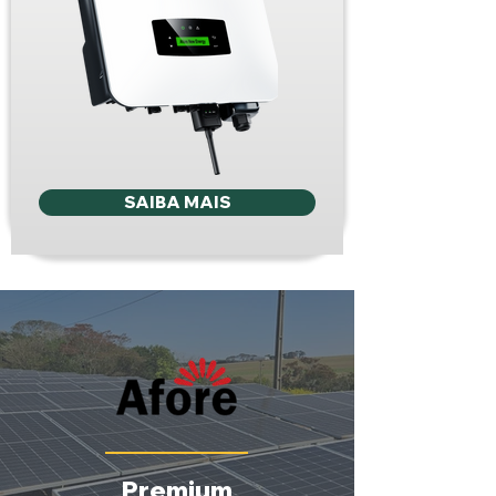
SAIBA MAIS
Premium