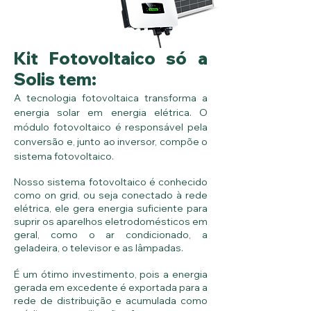
Kit Fotovoltaico só a
Solis tem:
A tecnologia fotovoltaica transforma a
energia solar em energia elétrica. O
módulo fotovoltaico é responsável pela
conversão e, junto ao inversor, compõe o
sistema fotovoltaico.
Nosso sistema fotovoltaico é conhecido
como on grid, ou seja conectado à rede
elétrica, ele gera energia suficiente para
suprir os aparelhos eletrodomésticos em
geral, como o ar condicionado, a
geladeira, o televisor e as lâmpadas.
É um ótimo investimento, pois a energia
gerada em excedente é exportada para a
rede de distribuição e acumulada como