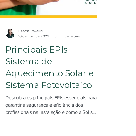
Beatriz Pavarini
10 de nov. de 2022
3 min de leitura
Principais EPIs
Sistema de
Aquecimento Solar e