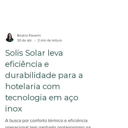
Beatriz Pavarini
30 de abr.
2 min de leitura
Solis Solar leva
eficiência e
durabilidade para a
hotelaria com
tecnologia em aço