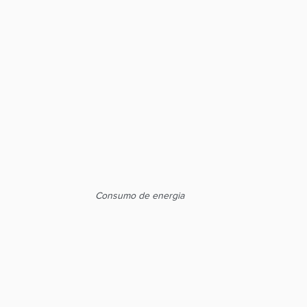
Consumo de energia