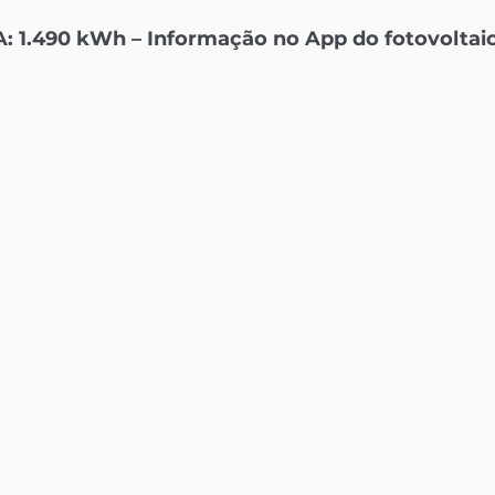
: 1.490 kWh – Informação no App do fotovoltaic