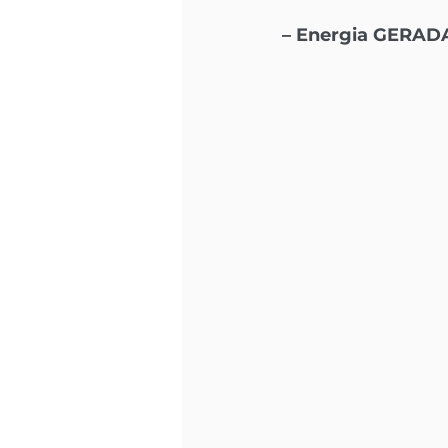
– Energia GERADA