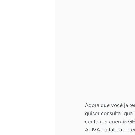
Agora que você já te
quiser consultar qual
conferir a energia G
ATIVA na fatura de 