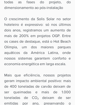
todas as fases do projeto, do 
dimensionamento ao pós-instalação
O crescimento da Solis Solar no setor 
hoteleiro é expressivo: só nos últimos 
dois anos, registramos um aumento de 
mais de 200% em projetos OGP. Entre 
os cases de destaque, está o Hot Beach 
Olímpia, um dos maiores parques 
aquáticos da América Latina, onde 
nossos sistemas garantem conforto e 
economia energética em larga escala.
Mais que eficiência, nossos projetos 
geram impacto ambiental positivo: mais 
de 400 toneladas de carvão deixam de 
ser queimadas e mais de 1.000 
toneladas de CO₂ deixam de ser 
emitidas por ano, preservando o 