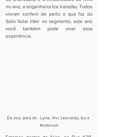
no ano, a engenheira Iza Valadão. Todos 
vieram conferir de perto o que faz da 
Solis Solar líder no segmento, este ano 
você também pode viver essa 
experiência.
Da esq. para dir.: Lyvia, Vivi, Leonardo, Iza e 
Anderson