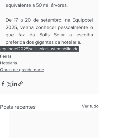
equivalente a 50 mil árvores.
De 17 a 20 de setembro, na Equipotel 
2025, venha conhecer pessoalmente o 
que faz da Solis Solar a escolha 
preferida dos gigantes da hotelaria.
equipotel2025
solissolar
sustentabilidade
Feiras
Hotelaria
Obras de grande porte
Ver tudo
Posts recentes