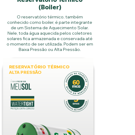
(Boiler)
O reservatório térmico, também
conhecido como boiler, é parte integrante
de um Sistema de Aquecimento Solar.
Nele, toda água aquecida pelos coletores
solares fica armazenada e conservada até
o momento de ser utilizada. Podem ser em
Baixa Pressão ou Alta Pressão.
RESERVATÓRIO TÉRMICO
ALTA PRESSÃO