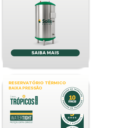
SAIBA MAIS
RESERVATÓRIO TÉRMICO
BAIXA PRESSÃO