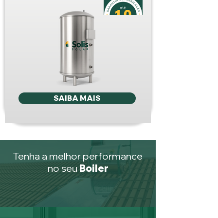
SAIBA MAIS
Tenha a melhor performance
no seu
Boiler