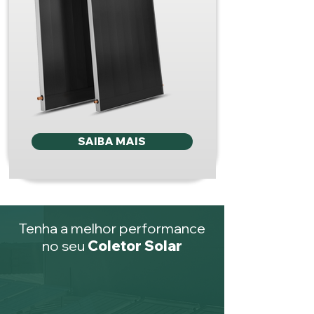
SAIBA MAIS
Tenha a melhor performance
no seu
Coletor Solar