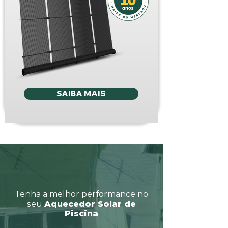
SAIBA MAIS
Tenha a melhor performance no
seu
Aquecedor Solar de
Piscina