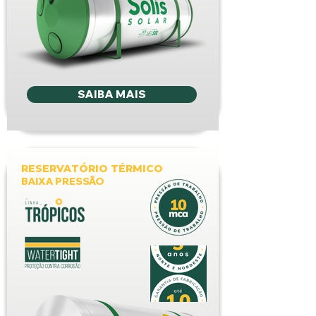
SAIBA MAIS
RESERVATÓRIO TÉRMICO
BAIXA PRESSÃO