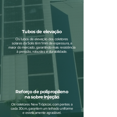
Tubos de elevação
Os tubos de elevação dos coletores
solares da Solis têm 1mm de espessura, a
maior do mercado, garantindo mais resistência
à pressão, robustez e durabilidade.
Reforço de polipropileno
na sobre injeção
Os coletores New Trópicos, com pentes a
cada 30cm, garantem um telhado uniforme
e esteticamente agradável.