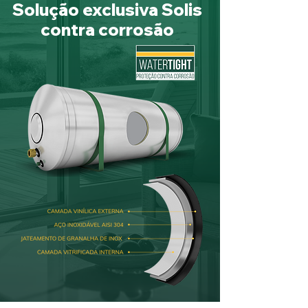
Solução exclusiva Solis
contra corrosão