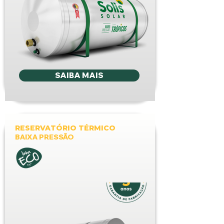
SAIBA MAIS
RESERVATÓRIO TÉRMICO
BAIXA PRESSÃO