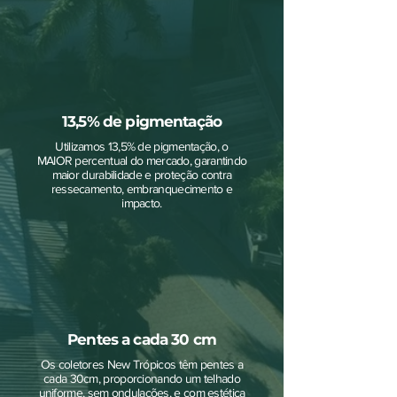
13,5% de pigmentação
Utilizamos 13,5% de pigmentação, o
MAIOR percentual do mercado, garantindo
maior durabilidade e proteção contra
ressecamento, embranquecimento e
impacto.
Pentes a cada 30 cm
Os coletores New Trópicos têm pentes a
cada 30cm, proporcionando um telhado
uniforme, sem ondulações, e com estética