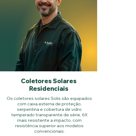
Coletores Solares
Residenciais
Os coletores solares Solis são equipados
com caixa externa de proteção,
serpentina e cobertura de vidro
temperado transparente de série, 6X
mais resistente a impacto, com
resistência superior aos modelos
convencionais.