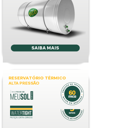
SAIBA MAIS
RESERVATÓRIO TÉRMICO
ALTA PRESSÃO