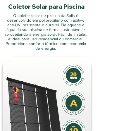
Coletor Solar para Piscina
O coletor solar de piscina da Solis é
desenvolvido em polipropileno com aditivo
anti-UV, resistente e durável. Ele aquece a
água da sua piscina de forma sustentável e
aproveitando a energia solar. Fácil de instalar,
é ideal para uso residencial ou comercial.
Proporciona conforto térmico com economia
de energia.