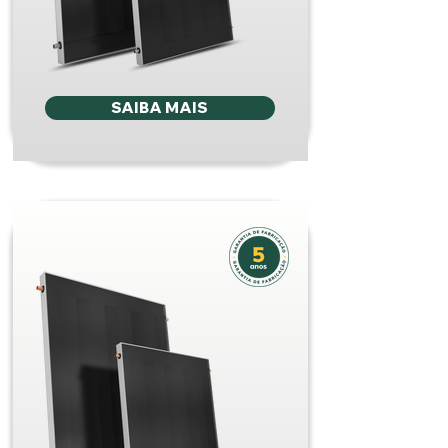
SAIBA MAIS