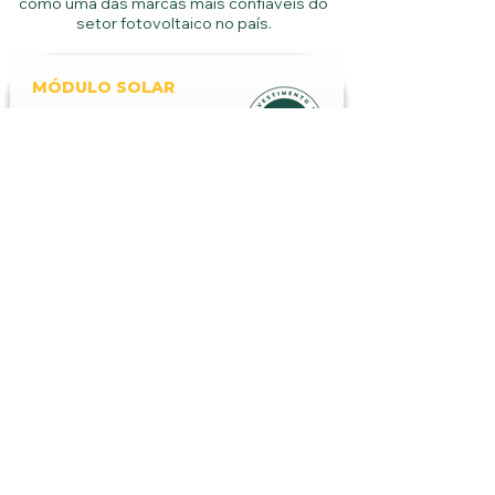
como uma das marcas mais confiáveis do
setor fotovoltaico no país.
MÓDULO SOLAR