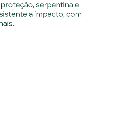
 proteção, serpentina e
sistente a impacto, com
ais.