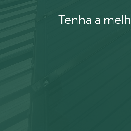
Tenha a mel