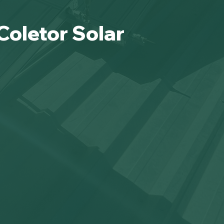
Coletor Solar