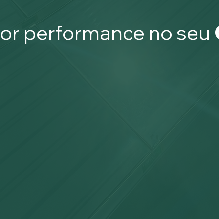
hor performance no seu