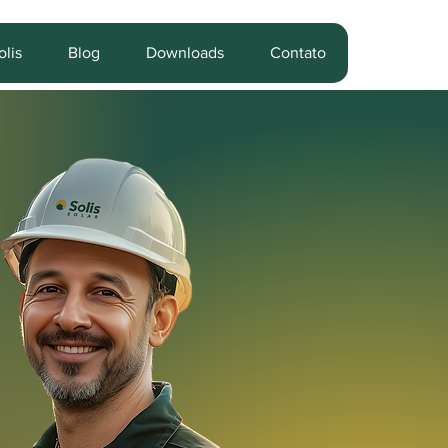
lis
Blog
Downloads
Contato