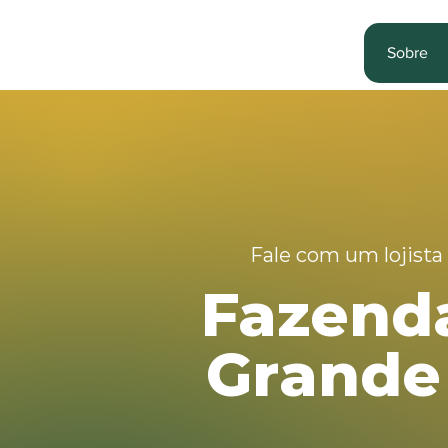
Sobre
Fale com um lojista
Fazend
Grande