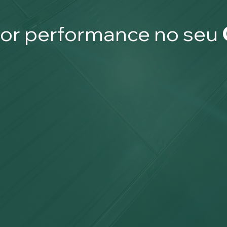
hor performance no seu