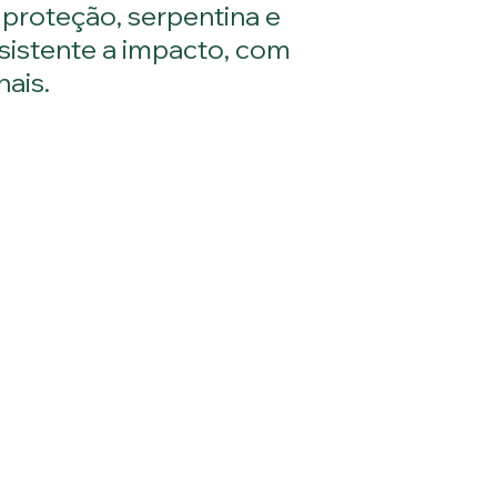
 proteção, serpentina e
sistente a impacto, com
ais.