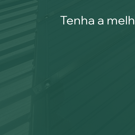
Tenha a mel