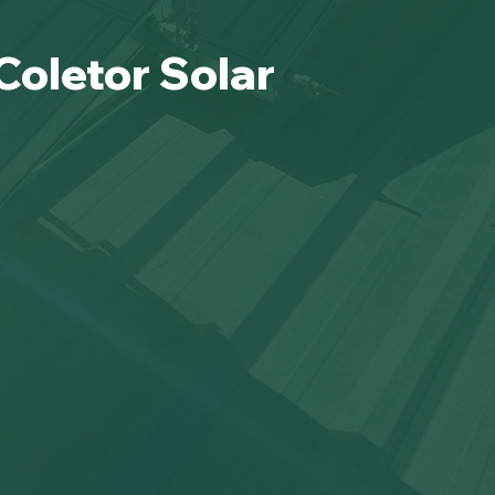
Coletor Solar