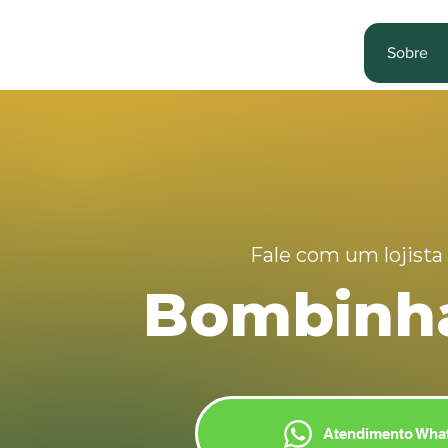
Sobre
Fale com um lojista
Bombinha
Atendimento Wha