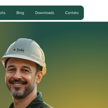
lis
Blog
Downloads
Contato