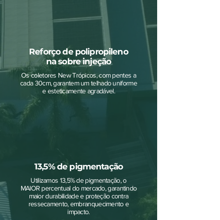
Reforço de polipropileno
na sobre injeção
Os coletores New Trópicos, com pentes a
cada 30cm, garantem um telhado uniforme
e esteticamente agradável.
13,5% de pigmentação
Utilizamos 13,5% de pigmentação, o
MAIOR percentual do mercado, garantindo
maior durabilidade e proteção contra
ressecamento, embranquecimento e
impacto.