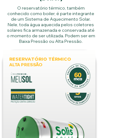
O reservatório térmico, também
conhecido como boiler, é parte integrante
de um Sistema de Aquecimento Solar.
Nele, toda água aquecida pelos coletores
solares fica armazenada e conservada até
o momento de ser utilizada. Podem ser em
Baixa Pressão ou Alta Pressão.
RESERVATÓRIO TÉRMICO
ALTA PRESSÃO