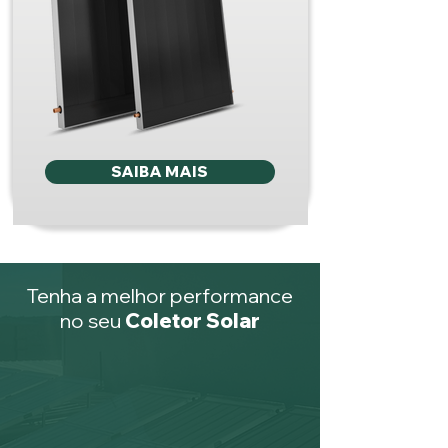
SAIBA MAIS
Tenha a melhor performance
no seu
Coletor Solar