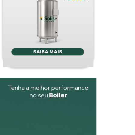
SAIBA MAIS
Tenha a melhor performance
no seu
Boiler