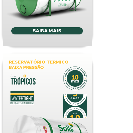
SAIBA MAIS
RESERVATÓRIO TÉRMICO
BAIXA PRESSÃO