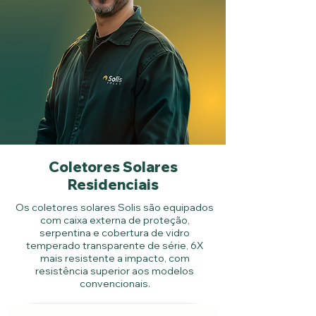
Coletores Solares
Residenciais
Os coletores solares Solis são equipados
com caixa externa de proteção,
serpentina e cobertura de vidro
temperado transparente de série, 6X
mais resistente a impacto, com
resistência superior aos modelos
convencionais.