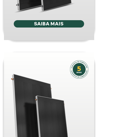
SAIBA MAIS