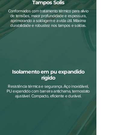
Tampos Solis
Conformados com tratamento térmico para alívio
de tensões, maior profundidade e espessura,
aprimorando a soldagem e a vida útil. Máxima
durabilidade e robustez nos tampos e soldas.
Isolamento em pu expandido
rígido
Resistência térmica e segurança. Aço inoxidável,
PU expandido com barreira antichama, termostato
ajustável. Compacto, eficiente e durável.