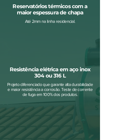
Reservatórios térmicos com a
maior espessura de chapa
Até 2mm na linha residencial.
Resistência elétrica em aço inox
304 ou 316 L
Projeto diferenciado que garante alta durabilidade
e maior resistência a corrosão. Teste de corrente
de fuga em 100% dos produtos.