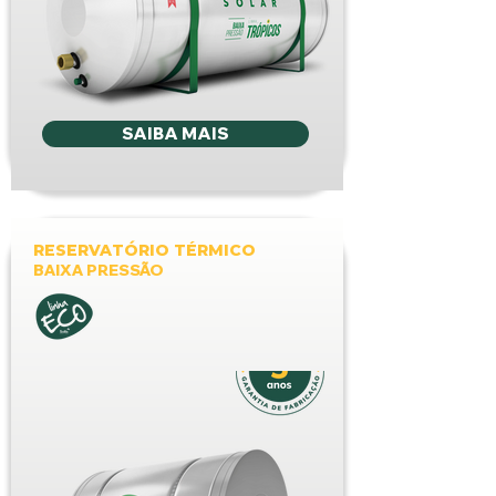
SAIBA MAIS
RESERVATÓRIO TÉRMICO
BAIXA PRESSÃO