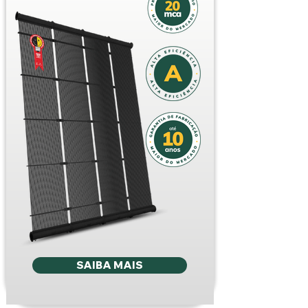
SAIBA MAIS