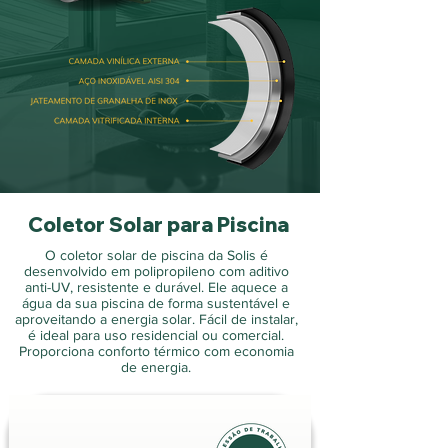
Coletor Solar para Piscina
O coletor solar de piscina da Solis é
desenvolvido em polipropileno com aditivo
anti-UV, resistente e durável. Ele aquece a
água da sua piscina de forma sustentável e
aproveitando a energia solar. Fácil de instalar,
é ideal para uso residencial ou comercial.
Proporciona conforto térmico com economia
de energia.