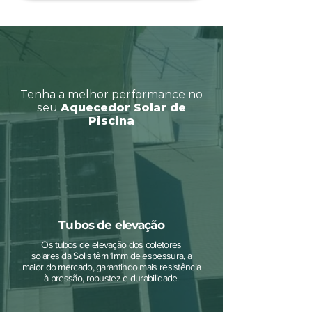
Tenha a melhor performance no
seu
Aquecedor Solar de
Piscina
Tubos de elevação
Os tubos de elevação dos coletores
solares da Solis têm 1mm de espessura, a
maior do mercado, garantindo mais resistência
à pressão, robustez e durabilidade.