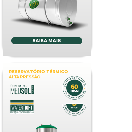
SAIBA MAIS
RESERVATÓRIO TÉRMICO
ALTA PRESSÃO