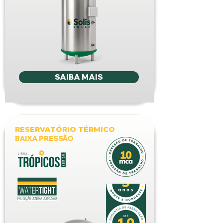
SAIBA MAIS
RESERVATÓRIO TÉRMICO
BAIXA PRESSÃO