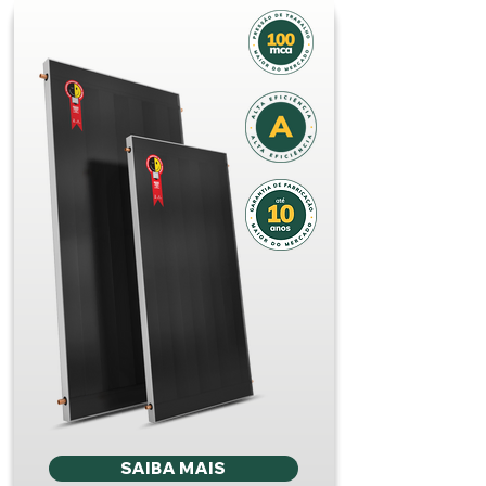
SAIBA MAIS