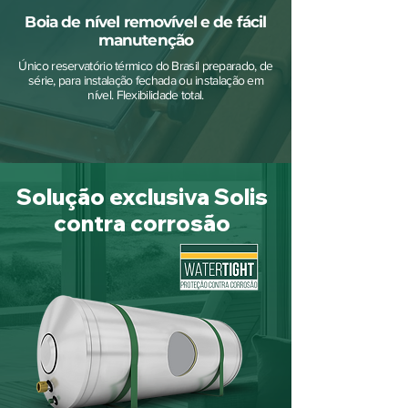
Boia de nível removível e de fácil
manutenção
Único reservatório térmico do Brasil preparado, de
série, para instalação fechada ou instalação em
nível. Flexibilidade total.
Solução exclusiva Solis
contra corrosão