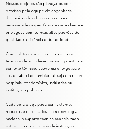
Nossos projetos são planejados com
precisão pela equipe de engenharia,
dimensionados de acordo com as
necessidades específicas de cada cliente e
entregues com os mais altos padrões de
qualidade, eficiência e durabilidade.
Com coletores solares e reservatórios
térmicos de alto desempenho, garantimos
conforto térmico, economia energética e
sustentabilidade ambiental, seja em resorts,
hospitais, condomínios, indústrias ou
instituições públicas.
Cada obra é equipada com sistemas
robustos e certificados, com tecnologia
nacional e suporte técnico especializado
antes, durante e depois da instalação.