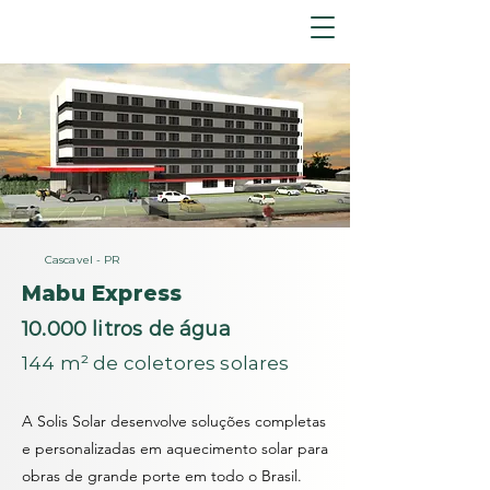
Cascavel - PR
Mabu Express
10.000 litros de água
144 m² de coletores solares
A Solis Solar desenvolve soluções completas
e personalizadas em aquecimento solar para
obras de grande porte em todo o Brasil.