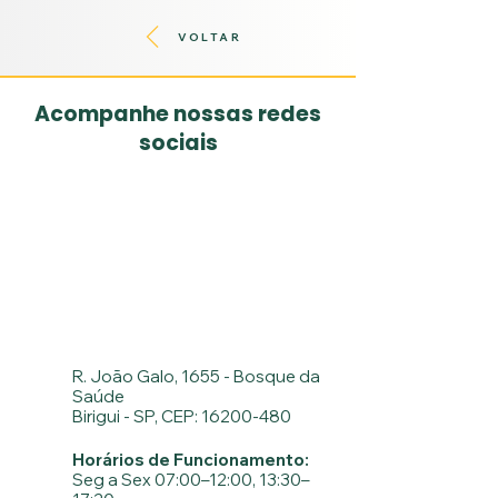
VOLTAR
Acompanhe nossas redes
sociais
R. João Galo, 1655 - Bosque da
Saúde
Birigui - SP, CEP: 16200-480
Horários de Funcionamento:
Seg a Sex 07:00–12:00, 13:30–