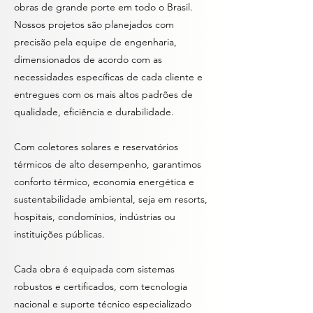
obras de grande porte em todo o Brasil.
Nossos projetos são planejados com
precisão pela equipe de engenharia,
dimensionados de acordo com as
necessidades específicas de cada cliente e
entregues com os mais altos padrões de
qualidade, eficiência e durabilidade.
Com coletores solares e reservatórios
térmicos de alto desempenho, garantimos
conforto térmico, economia energética e
sustentabilidade ambiental, seja em resorts,
hospitais, condomínios, indústrias ou
instituições públicas.
Cada obra é equipada com sistemas
robustos e certificados, com tecnologia
nacional e suporte técnico especializado