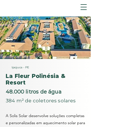
Ipojuca - PE
La Fleur Polinésia &
Resort
48.000 litros de água
384 m² de coletores solares
A Solis Solar desenvolve soluções completas
e personalizadas em aquecimento solar para