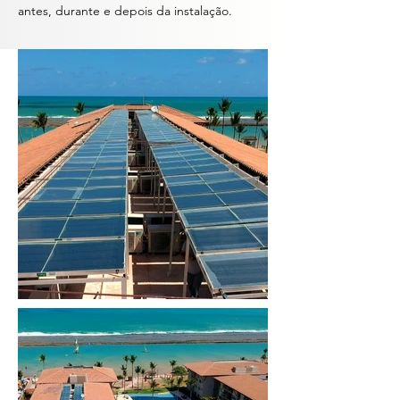
antes, durante e depois da instalação.