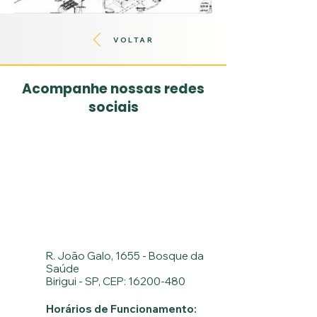
VOLTAR
Acompanhe nossas redes
sociais
R. João Galo, 1655 - Bosque da
Saúde
Birigui - SP, CEP: 16200-480
Horários de Funcionamento: