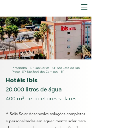
Piracicaba - SP São Carlos - SP São José do Rio
Preto -SP São José dos Campos - SP
Hotéis Ibis
20.000 litros de água
400 m² de coletores solares
A Solis Solar desenvolve soluções completas
e personalizadas em aquecimento solar para