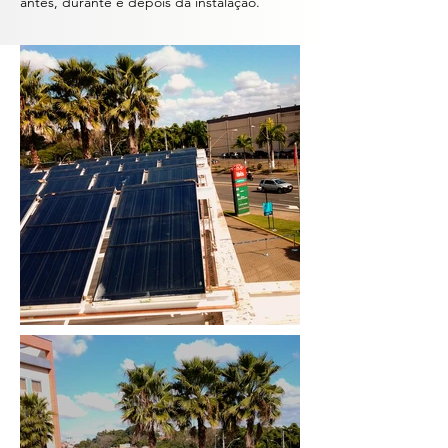
antes, durante e depois da instalação.