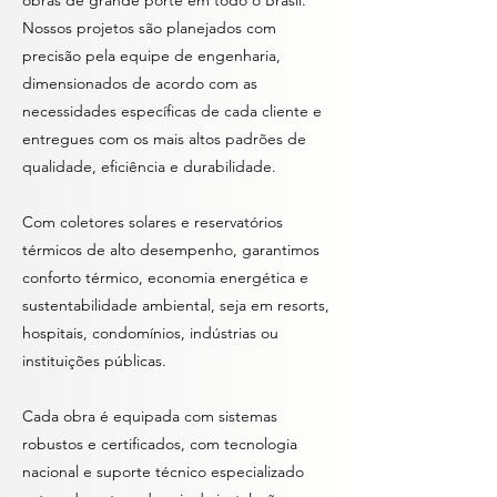
obras de grande porte em todo o Brasil.
Nossos projetos são planejados com
precisão pela equipe de engenharia,
dimensionados de acordo com as
necessidades específicas de cada cliente e
entregues com os mais altos padrões de
qualidade, eficiência e durabilidade.
Com coletores solares e reservatórios
térmicos de alto desempenho, garantimos
conforto térmico, economia energética e
sustentabilidade ambiental, seja em resorts,
hospitais, condomínios, indústrias ou
instituições públicas.
Cada obra é equipada com sistemas
robustos e certificados, com tecnologia
nacional e suporte técnico especializado