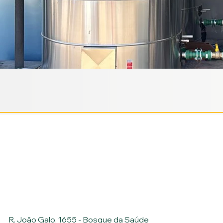
R. João Galo, 1655 - Bosque da Saúde