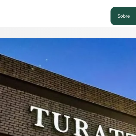
Sobre