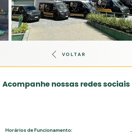
VOLTAR
Acompanhe nossas redes sociais
Horários de Funcionamento: